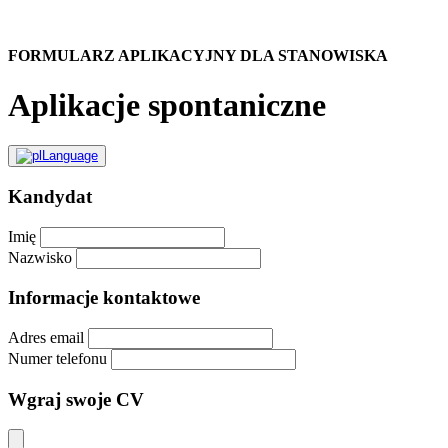
FORMULARZ APLIKACYJNY DLA STANOWISKA
Aplikacje spontaniczne
Kandydat
Imię
Nazwisko
Informacje kontaktowe
Adres email
Numer telefonu
Wgraj swoje CV